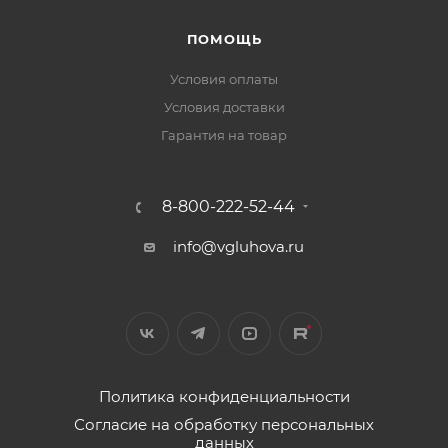
ПОМОЩЬ
Условия оплаты
Условия доставки
Гарантия на товар
8-800-222-52-44
info@vgluhova.ru
Политика конфиденциальности
Согласие на обработку персональных
данных