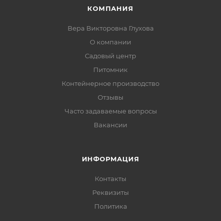
КОМПАНИЯ
Вера Викторовна Глухова
О компании
Садовый центр
Питомник
Контейнерное производство
Отзывы
Часто задаваемые вопросы
Вакансии
ИНФОРМАЦИЯ
Контакты
Реквизиты
Политика