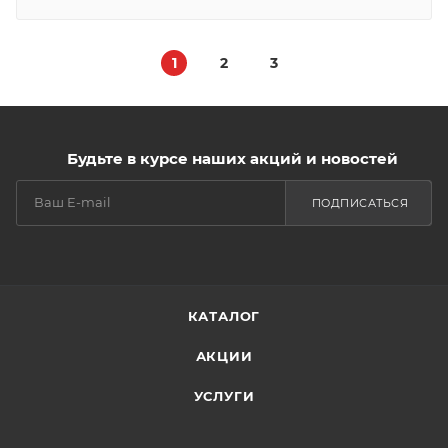
1
2
3
Будьте в курсе наших акций и новостей
ПОДПИСАТЬСЯ
КАТАЛОГ
АКЦИИ
УСЛУГИ