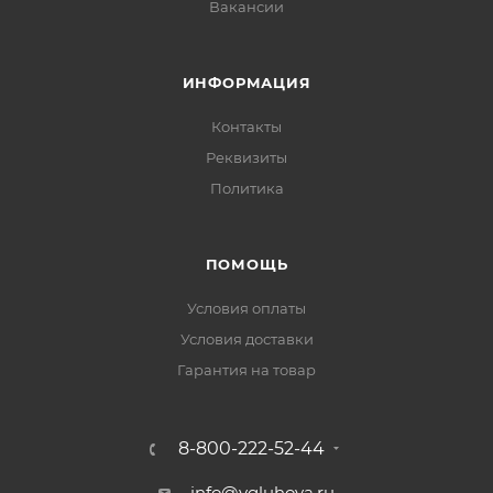
Вакансии
ИНФОРМАЦИЯ
Контакты
Реквизиты
Политика
ПОМОЩЬ
Условия оплаты
Условия доставки
Гарантия на товар
8-800-222-52-44
info@vgluhova.ru