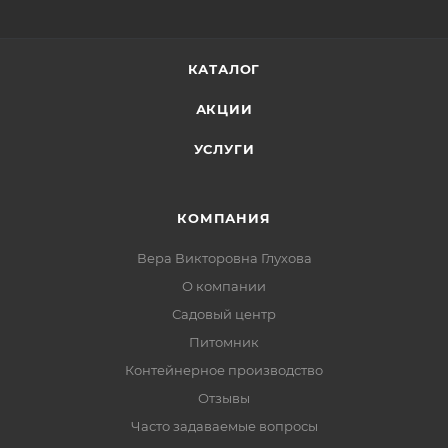
КАТАЛОГ
АКЦИИ
УСЛУГИ
КОМПАНИЯ
Вера Викторовна Глухова
О компании
Садовый центр
Питомник
Контейнерное производство
Отзывы
Часто задаваемые вопросы