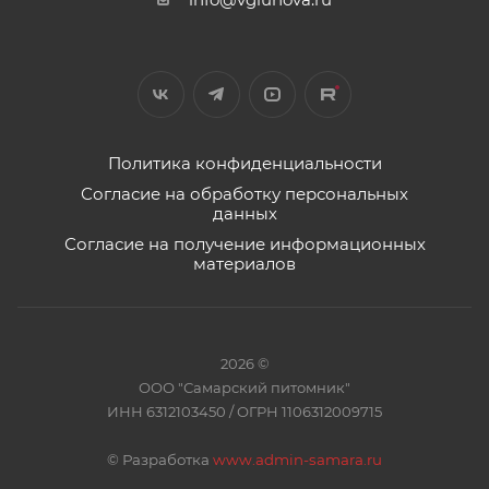
Политика конфиденциальности
Согласие на обработку персональных
данных
Согласие на получение информационных
материалов
2026 ©
ООО "Самарский питомник"
ИНН 6312103450 / ОГРН 1106312009715
©
Разработка
www.admin-samara.ru