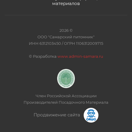
материалов
2026 ©
ООО "Самарский питомник"
ИНН 6312103450 / ОГРН 1106312009715
©
Разработка
www.admin-samara.ru
Член Российской Ассоциации
Производителей Посадочного Материала
Продвижение сайта