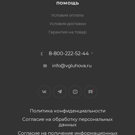
ПОМОЩЬ
Условия оплаты
Условия доставки
Гарантия на товар
8-800-222-52-44
info@vgluhova.ru
Политика конфиденциальности
Согласие на обработку персональных
данных
Согласие на получение информационных