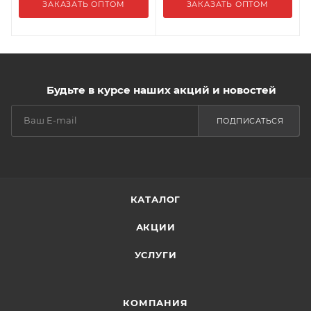
ЗАКАЗАТЬ ОПТОМ
ЗАКАЗАТЬ ОПТОМ
Будьте в курсе наших акций и новостей
ПОДПИСАТЬСЯ
КАТАЛОГ
АКЦИИ
УСЛУГИ
КОМПАНИЯ