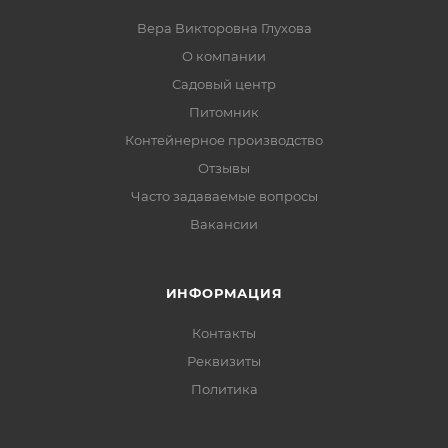
Вера Викторовна Глухова
О компании
Садовый центр
Питомник
Контейнерное производство
Отзывы
Часто задаваемые вопросы
Вакансии
ИНФОРМАЦИЯ
Контакты
Реквизиты
Политика