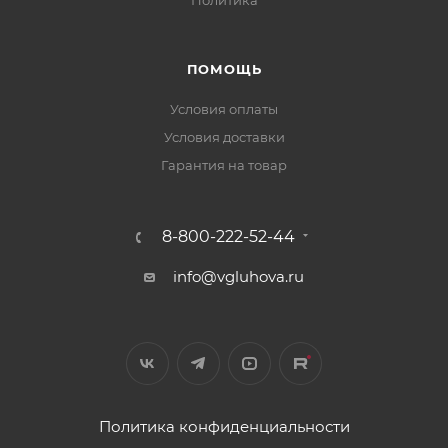
ПОМОЩЬ
Условия оплаты
Условия доставки
Гарантия на товар
8-800-222-52-44
info@vgluhova.ru
Политика конфиденциальности