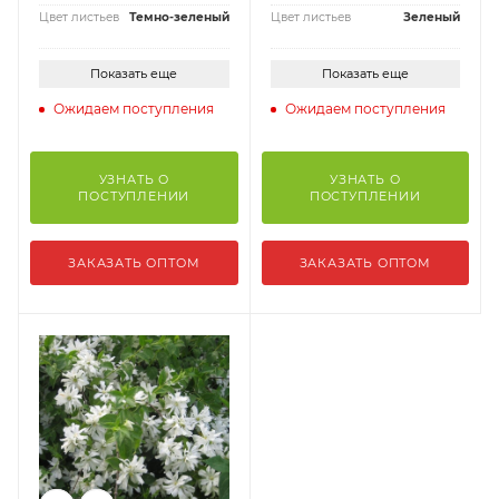
Цвет листьев
Темно-зеленый
Цвет листьев
Зеленый
Показать еще
Показать еще
Ожидаем поступления
Ожидаем поступления
УЗНАТЬ О
УЗНАТЬ О
ПОСТУПЛЕНИИ
ПОСТУПЛЕНИИ
ЗАКАЗАТЬ ОПТОМ
ЗАКАЗАТЬ ОПТОМ