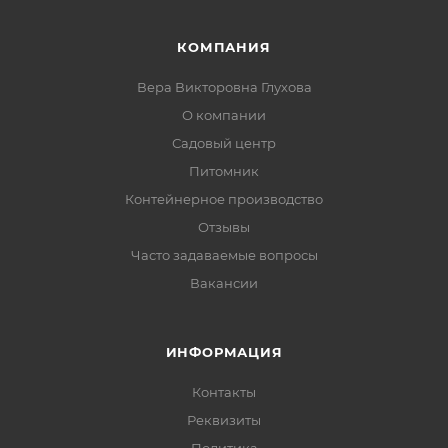
КОМПАНИЯ
Вера Викторовна Глухова
О компании
Садовый центр
Питомник
Контейнерное производство
Отзывы
Часто задаваемые вопросы
Вакансии
ИНФОРМАЦИЯ
Контакты
Реквизиты
Политика