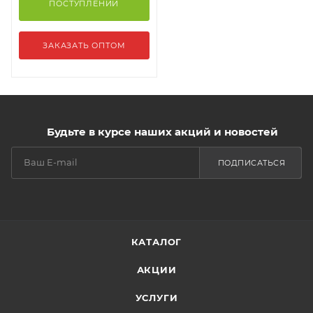
ПОСТУПЛЕНИИ
ЗАКАЗАТЬ ОПТОМ
Будьте в курсе наших акций и новостей
ПОДПИСАТЬСЯ
КАТАЛОГ
АКЦИИ
УСЛУГИ