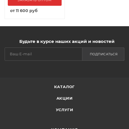
от
11 600 руб
Будьте в курсе наших акций и новостей
ПОДПИСАТЬСЯ
КАТАЛОГ
АКЦИИ
УСЛУГИ