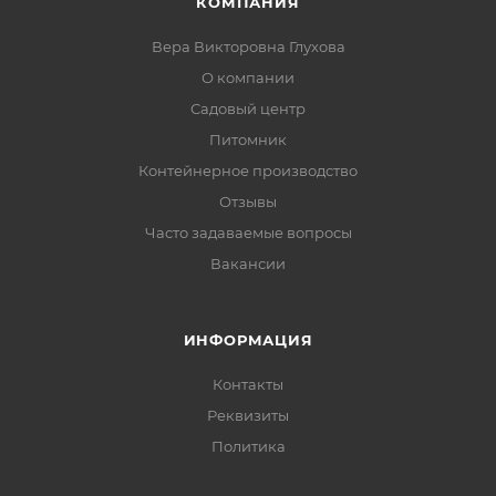
КОМПАНИЯ
Вера Викторовна Глухова
О компании
Садовый центр
Питомник
Контейнерное производство
Отзывы
Часто задаваемые вопросы
Вакансии
ИНФОРМАЦИЯ
Контакты
Реквизиты
Политика