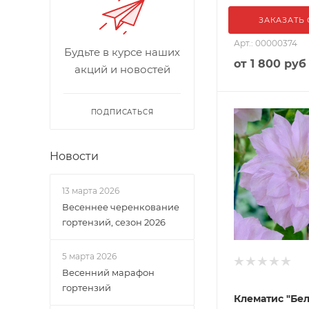
ЗАКАЗАТЬ
Арт.: 00000374
Будьте в курсе наших
от
1 800 руб
акций и новостей
ПОДПИСАТЬСЯ
Новости
13 марта 2026
Весеннее черенкование
гортензий, сезон 2026
5 марта 2026
Весенний марафон
гортензий
Клематис "Бе