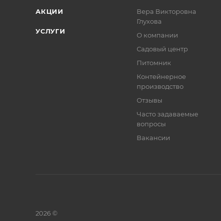
АКЦИИ
Вера Викторовна
Глухова
УСЛУГИ
О компании
Садовый центр
Питомник
Контейнерное
производство
Отзывы
Часто задаваемые
вопросы
Вакансии
2026 ©