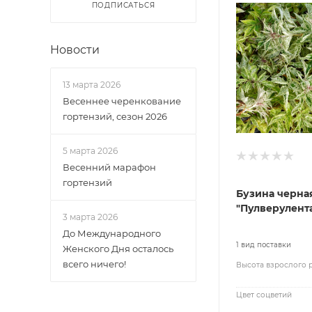
ПОДПИСАТЬСЯ
Новости
13 марта 2026
Весеннее черенкование
гортензий, сезон 2026
5 марта 2026
Весенний марафон
гортензий
Бузина черна
"Пулверулент
3 марта 2026
До Международного
1 вид поставки
Женского Дня осталось
всего ничего!
Высота взрослого 
Цвет соцветий