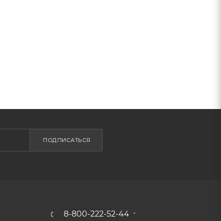
ПОДПИСАТЬСЯ
8-800-222-52-44