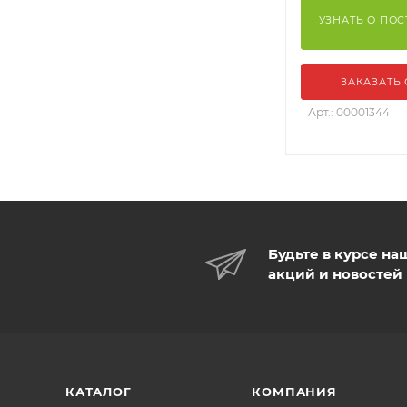
УЗНАТЬ О ПО
ЗАКАЗАТЬ
Арт.: 00001344
Будьте в курсе на
акций и новостей
КАТАЛОГ
КОМПАНИЯ