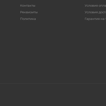
Контакты
Условия опл
Реквизиты
Условия дос
Политика
Гарантия на 