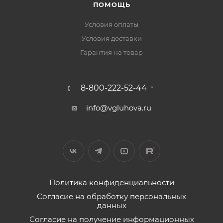
ПОМОЩЬ
Условия оплаты
Условия доставки
Гарантия на товар
8-800-222-52-44
info@vgluhova.ru
Политика конфиденциальности
Согласие на обработку персональных
данных
Согласие на получение информационных