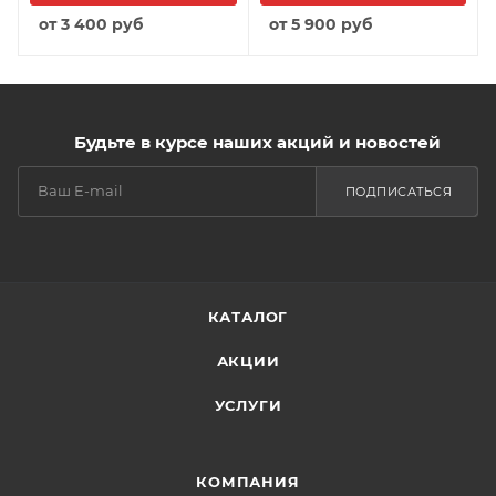
от
3 400 руб
от
5 900 руб
Будьте в курсе наших акций и новостей
ПОДПИСАТЬСЯ
КАТАЛОГ
АКЦИИ
УСЛУГИ
КОМПАНИЯ