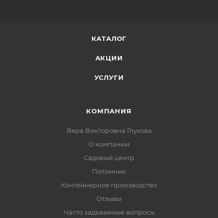
КАТАЛОГ
АКЦИИ
УСЛУГИ
КОМПАНИЯ
Вера Викторовна Глухова
О компании
Садовый центр
Питомник
Контейнерное производство
Отзывы
Часто задаваемые вопросы