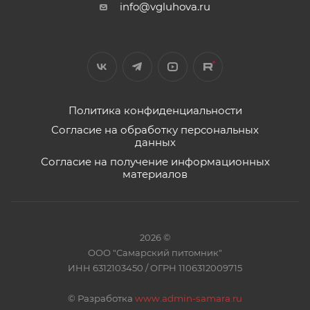
info@vgluhova.ru
Политика конфиденциальности
Согласие на обработку персональных
данных
Согласие на получение информационных
материалов
2026 ©
ООО "Самарский питомник"
ИНН 6312103450 / ОГРН 1106312009715
©
Разработка
www.admin-samara.ru