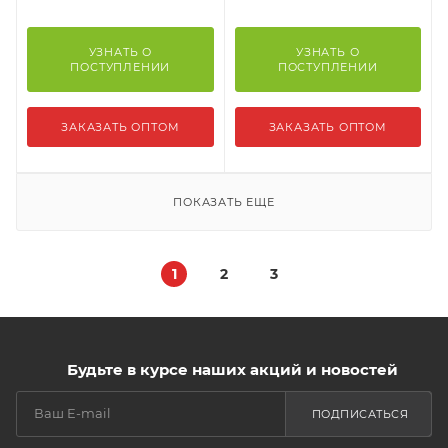
УЗНАТЬ О
УЗНАТЬ О
ПОСТУПЛЕНИИ
ПОСТУПЛЕНИИ
ЗАКАЗАТЬ ОПТОМ
ЗАКАЗАТЬ ОПТОМ
ПОКАЗАТЬ ЕЩЕ
1
2
3
Будьте в курсе наших акций и новостей
ПОДПИСАТЬСЯ