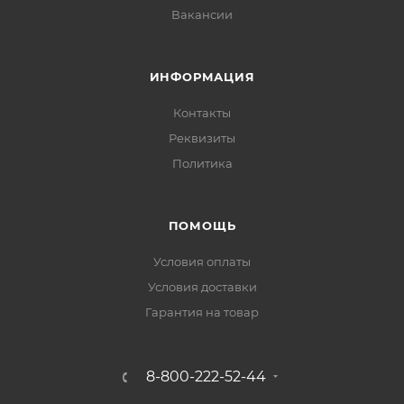
Вакансии
ИНФОРМАЦИЯ
Контакты
Реквизиты
Политика
ПОМОЩЬ
Условия оплаты
Условия доставки
Гарантия на товар
8-800-222-52-44