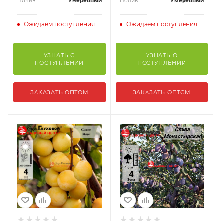
Полив
Умеренный
Полив
Умеренный
Ожидаем поступления
Ожидаем поступления
УЗНАТЬ О
УЗНАТЬ О
ПОСТУПЛЕНИИ
ПОСТУПЛЕНИИ
ЗАКАЗАТЬ ОПТОМ
ЗАКАЗАТЬ ОПТОМ