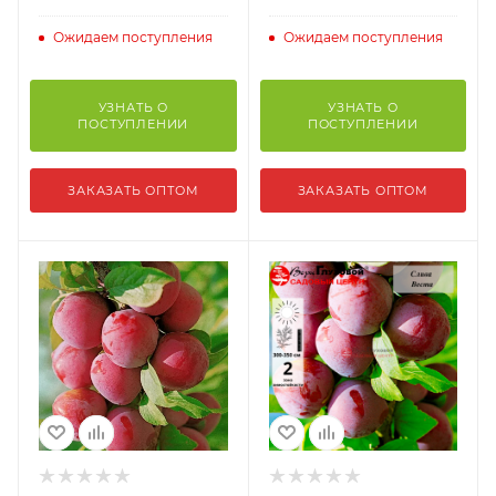
Ожидаем поступления
Ожидаем поступления
УЗНАТЬ О
УЗНАТЬ О
ПОСТУПЛЕНИИ
ПОСТУПЛЕНИИ
ЗАКАЗАТЬ ОПТОМ
ЗАКАЗАТЬ ОПТОМ