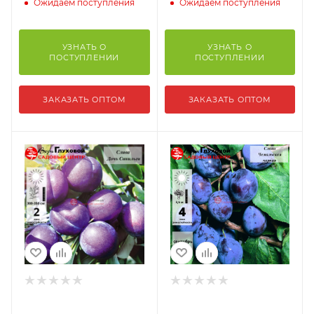
Ожидаем поступления
Ожидаем поступления
УЗНАТЬ О
УЗНАТЬ О
ПОСТУПЛЕНИИ
ПОСТУПЛЕНИИ
ЗАКАЗАТЬ ОПТОМ
ЗАКАЗАТЬ ОПТОМ