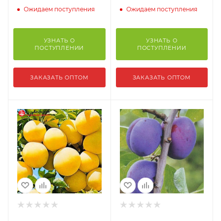
Ожидаем поступления
Ожидаем поступления
УЗНАТЬ О
УЗНАТЬ О
ПОСТУПЛЕНИИ
ПОСТУПЛЕНИИ
ЗАКАЗАТЬ ОПТОМ
ЗАКАЗАТЬ ОПТОМ