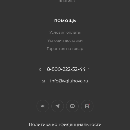
Политика
ПОМОЩЬ
Условия оплаты
Условия доставки
Гарантия на товар
8-800-222-52-44
info@vgluhova.ru
Политика конфиденциальности