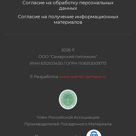
Согласие на обработку персональных
данных
Согласие на получение информационных
материалов
2026 ©
ООО "Самарский питомник"
ИНН 6312103450 / ОГРН 1106312009715
©
Разработка
www.admin-samara.ru
Член Российской Ассоциации
Производителей Посадочного Материала