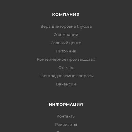
КОМПАНИЯ
Вера Викторовна Глухова
О компании
Садовый центр
Питомник
Контейнерное производство
Отзывы
Часто задаваемые вопросы
Вакансии
ИНФОРМАЦИЯ
Контакты
Реквизиты