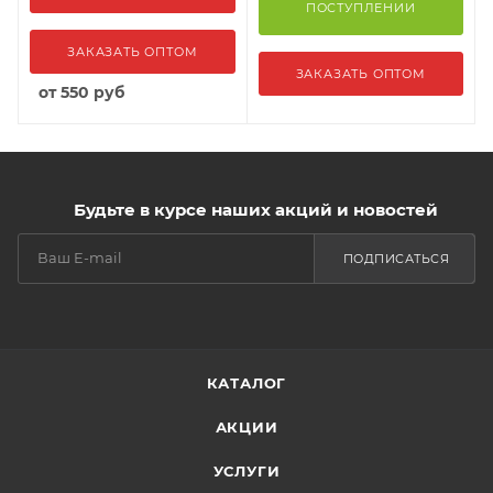
ПОСТУПЛЕНИИ
ЗАКАЗАТЬ ОПТОМ
ЗАКАЗАТЬ ОПТОМ
от
550 руб
Будьте в курсе наших акций и новостей
ПОДПИСАТЬСЯ
КАТАЛОГ
АКЦИИ
УСЛУГИ