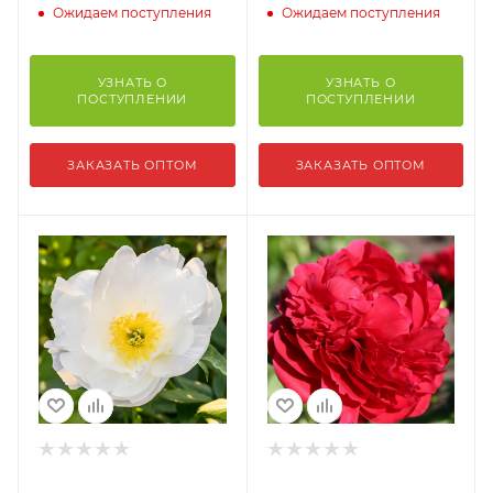
Ожидаем поступления
Ожидаем поступления
УЗНАТЬ О
УЗНАТЬ О
ПОСТУПЛЕНИИ
ПОСТУПЛЕНИИ
ЗАКАЗАТЬ ОПТОМ
ЗАКАЗАТЬ ОПТОМ