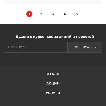
1
2
3
4
5
Будьте в курсе наших акций и новостей
ПОДПИСАТЬСЯ
КАТАЛОГ
АКЦИИ
УСЛУГИ