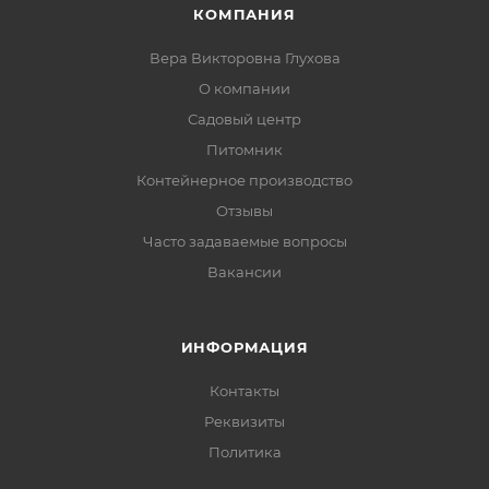
КОМПАНИЯ
Вера Викторовна Глухова
О компании
Садовый центр
Питомник
Контейнерное производство
Отзывы
Часто задаваемые вопросы
Вакансии
ИНФОРМАЦИЯ
Контакты
Реквизиты
Политика