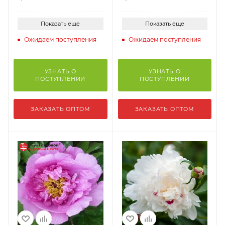
Показать еще
Показать еще
Ожидаем поступления
Ожидаем поступления
УЗНАТЬ О
УЗНАТЬ О
ПОСТУПЛЕНИИ
ПОСТУПЛЕНИИ
ЗАКАЗАТЬ ОПТОМ
ЗАКАЗАТЬ ОПТОМ