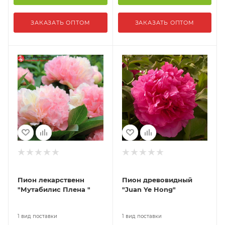
ЗАКАЗАТЬ ОПТОМ
ЗАКАЗАТЬ ОПТОМ
Пион лекарственн
Пион древовидный
"Мутабилис Плена "
"Juan Ye Hong"
1 вид поставки
1 вид поставки