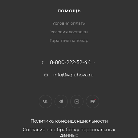
ПОМОЩЬ
Условия оплаты
Условия доставки
Гарантия на товар
8-800-222-52-44
info@vgluhova.ru
Политика конфиденциальности
Согласие на обработку персональных
данных