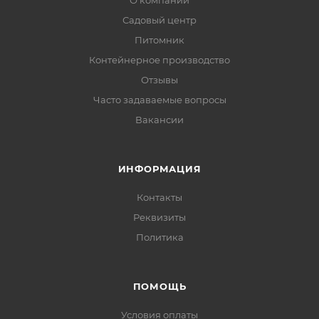
О компании
Садовый центр
Питомник
Контейнерное производство
Отзывы
Часто задаваемые вопросы
Вакансии
ИНФОРМАЦИЯ
Контакты
Реквизиты
Политика
ПОМОЩЬ
Условия оплаты