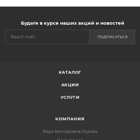
Будьте в курсе наших акций и новостей
ПОДПИСАТЬСЯ
КАТАЛОГ
АКЦИИ
УСЛУГИ
КОМПАНИЯ
Вера Викторовна Глухова