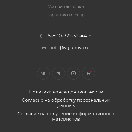
Условия доставки
Гарантия на товар
8-800-222-52-44
info@vgluhova.ru
Политика конфиденциальности
Согласие на обработку персональных
данных
Согласие на получение информационных
материалов