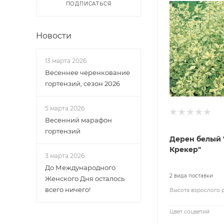
ПОДПИСАТЬСЯ
Новости
13 марта 2026
Весеннее черенкование
гортензий, сезон 2026
5 марта 2026
Весенний марафон
гортензий
Дерен белый 
Крекер"
3 марта 2026
До Международного
2 вида поставки
Женского Дня осталось
всего ничего!
Высота взрослого 
Цвет соцветий