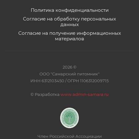
Политика конфиденциальности
Согласие на обработку персональных
данных
Согласие на получение информационных
материалов
2026 ©
ООО "Самарский питомник"
ИНН 6312103450 / ОГРН 1106312009715
©
Разработка
www.admin-samara.ru
Член Российской Ассоциации