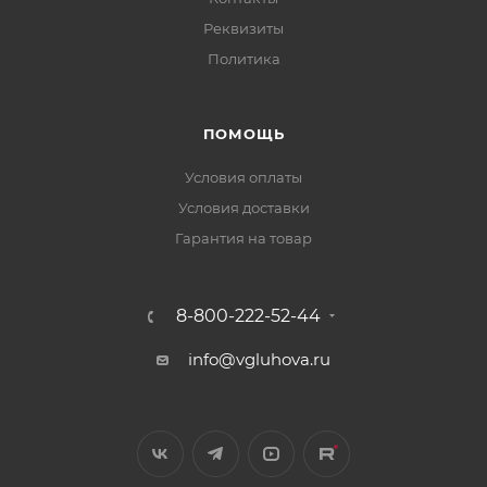
Реквизиты
Политика
ПОМОЩЬ
Условия оплаты
Условия доставки
Гарантия на товар
8-800-222-52-44
info@vgluhova.ru