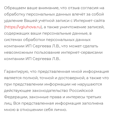
Обращаем ваше внимание, что отзыв согласия на
обработку персональных данных влечёт за собой
удаление Вашей учётной записи с Интернет-сайта
(
https://vgluhova.ru
), а также уничтожение записей,
содержащих ваши персональные данные, в
системах обработки персональных данных
компании ИП Сергеева Л.В., что может сделать
невозможным пользование интернет-сервисами
компании ИП Сергеева Л.В..
Гарантирую, что представленная мной информация
является полной, точной и достоверной, а также что
при представлении информации не нарушаются
действующее законодательство Российской
Федерации, законные права и интересы третьих
лиц. Вся представленная информация заполнена
мною в отношении себя лично.