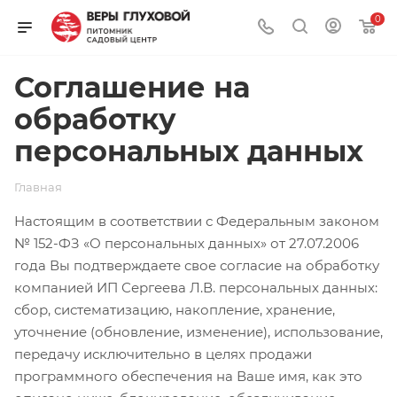
0
Соглашение на
обработку
персональных данных
Главная
Настоящим в соответствии с Федеральным законом
№ 152-ФЗ «О персональных данных» от 27.07.2006
года Вы подтверждаете свое согласие на обработку
компанией ИП Сергеева Л.В. персональных данных:
сбор, систематизацию, накопление, хранение,
уточнение (обновление, изменение), использование,
передачу исключительно в целях продажи
программного обеспечения на Ваше имя, как это