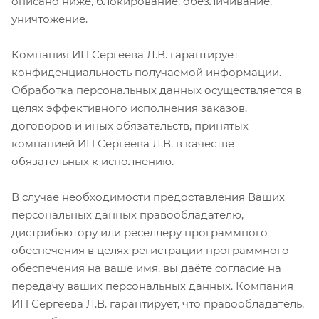
описано ниже, блокирование, обезличивание,
уничтожение.
Компания ИП Сергеева Л.В. гарантирует
конфиденциальность получаемой информации.
Обработка персональных данных осуществляется в
целях эффективного исполнения заказов,
договоров и иных обязательств, принятых
компанией ИП Сергеева Л.В. в качестве
обязательных к исполнению.
В случае необходимости предоставления Ваших
персональных данных правообладателю,
дистрибьютору или реселлеру программного
обеспечения в целях регистрации программного
обеспечения на ваше имя, вы даёте согласие на
передачу ваших персональных данных. Компания
ИП Сергеева Л.В. гарантирует, что правообладатель,