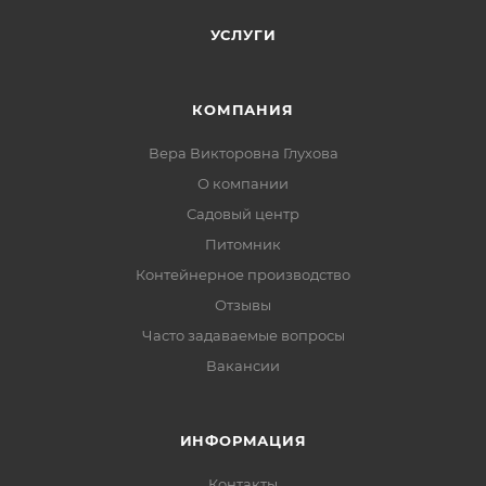
УСЛУГИ
КОМПАНИЯ
Вера Викторовна Глухова
О компании
Садовый центр
Питомник
Контейнерное производство
Отзывы
Часто задаваемые вопросы
Вакансии
ИНФОРМАЦИЯ
Контакты