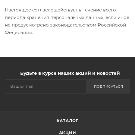
Настоящее согласие действует в течение всего
периода хранения персональных данных, если иное
не предусмотрено законодательством Российской
Федерации.
Будьте в курсе наших акций и новостей
ПОДПИСАТЬСЯ
КАТАЛОГ
АКЦИИ