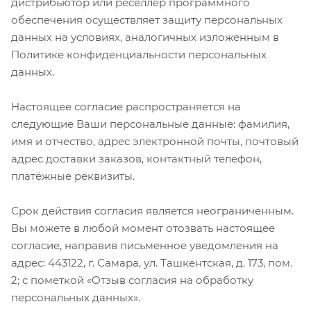
дистрибьютор или реселлер программного
обеспечения осуществляет защиту персональных
данных на условиях, аналогичных изложенным в
Политике конфиденциальности персональных
данных.
Настоящее согласие распространяется на
следующие Ваши персональные данные: фамилия,
имя и отчество, адрес электронной почты, почтовый
адрес доставки заказов, контактный телефон,
платёжные реквизиты.
Срок действия согласия является неограниченным.
Вы можете в любой момент отозвать настоящее
согласие, направив письменное уведомления на
адрес: 443122, г. Самара, ул. Ташкентская, д. 173, пом.
2; с пометкой «Отзыв согласия на обработку
персональных данных».